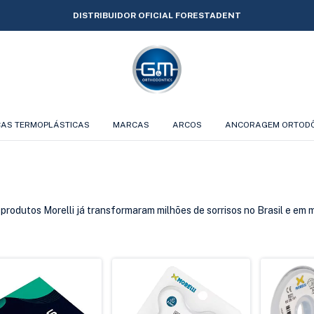
DISTRIBUIDOR OFICIAL FORESTADENT
CAS TERMOPLÁSTICAS
MARCAS
ARCOS
ANCORAGEM ORTOD
produtos Morelli já transformaram milhões de sorrisos no Brasil e em m