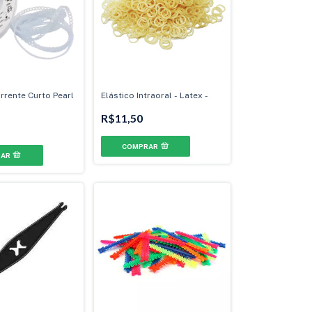
rrente Curto Pearl
Elástico Intraoral - Latex -
R$11,50
COMPRAR