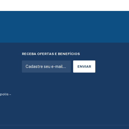
RECEBA OFERTAS E BENEFÍCIOS
ópolis –