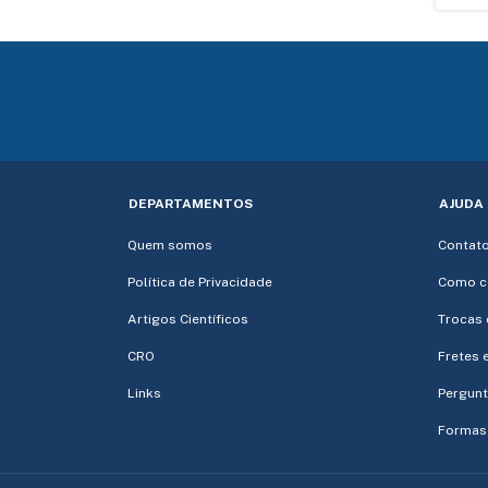
DEPARTAMENTOS
AJUDA
Quem somos
Contat
Política de Privacidade
Como c
Artigos Científicos
Trocas 
CRO
Fretes 
Links
Pergunt
Formas