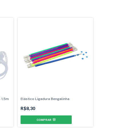
- 1,5m
Elástico Ligadura Bengalinha
R$8,30
COMPRAR