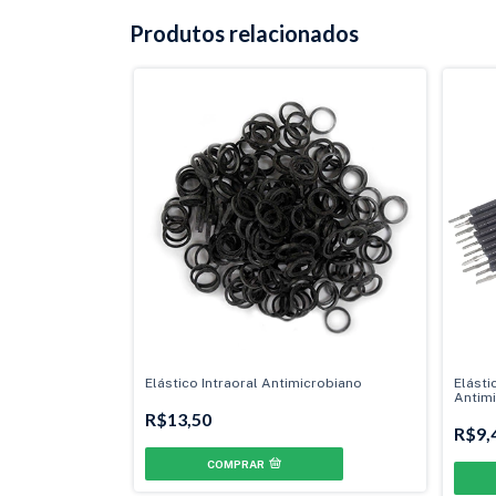
Produtos relacionados
Elástico Intraoral Antimicrobiano
Elásti
Antim
R$13,50
R$9,
COMPRAR