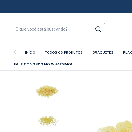
INÍCIO
TODOS OS PRODUTOS
BRÁQUETES
PLA
FALE CONOSCO NO WHATSAPP