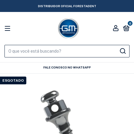
DISTRIBUIDOR OFICIAL FORESTADENT
0
FALE CONOSCO NO WHATSAPP
ESGOTADO