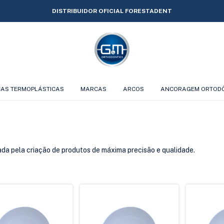
DISTRIBUIDOR OFICIAL FORESTADENT
CAS TERMOPLÁSTICAS
MARCAS
ARCOS
ANCORAGEM ORTOD
ada pela criação de produtos de máxima precisão e qualidade.