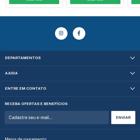
DEPARTAMENTOS
AJUDA
ENTRE EM CONTATO
RECEBA OFERTAS E BENEFÍCIOS
Meios de pagamento