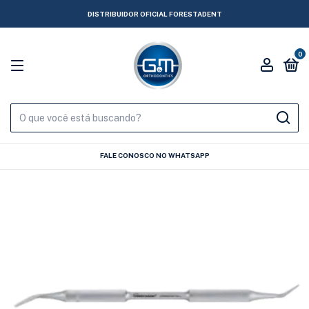
DISTRIBUIDOR OFICIAL FORESTADENT
0
FALE CONOSCO NO WHATSAPP