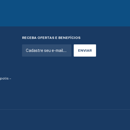
RECEBA OFERTAS E BENEFÍCIOS
ópolis –