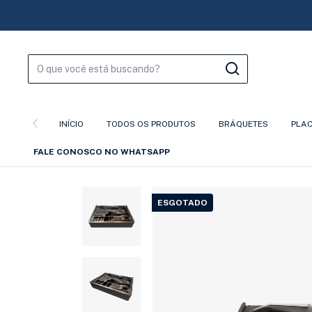
INÍCIO
TODOS OS PRODUTOS
BRÁQUETES
PLA
FALE CONOSCO NO WHATSAPP
ESGOTADO