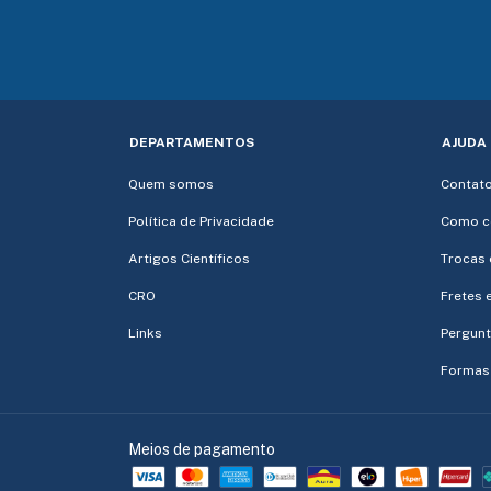
DEPARTAMENTOS
AJUDA
Quem somos
Contat
Política de Privacidade
Como c
Artigos Científicos
Trocas 
CRO
Fretes 
Links
Pergunt
Formas
Meios de pagamento