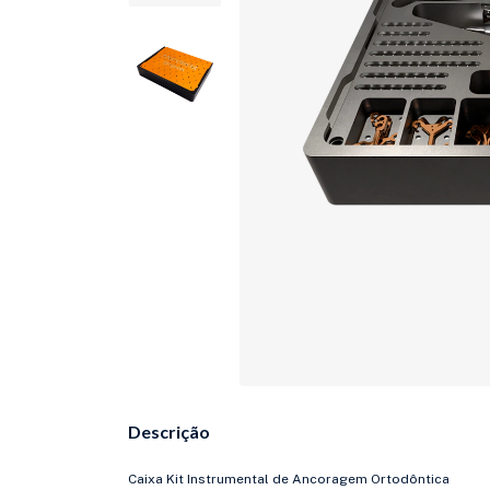
Descrição
Caixa Kit Instrumental de Ancoragem Ortodôntica