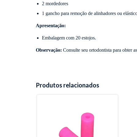
2 mordedores
1 gancho para remoção de alinhadores ou elástic
Apresentação:
Embalagem com 20 estojos.
Observação:
Consulte seu ortodontista para obter a
Produtos relacionados