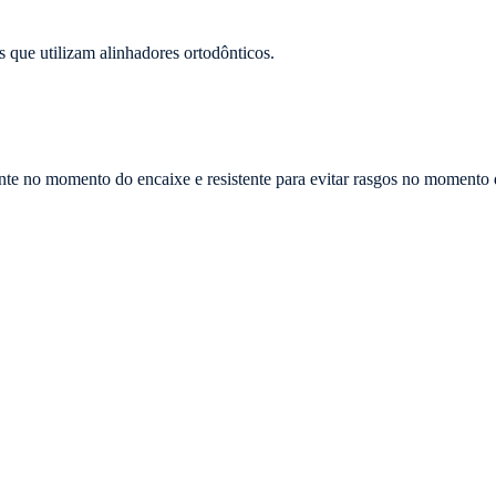
 que utilizam alinhadores ortodônticos.
ente no momento do encaixe e resistente para evitar rasgos no momento