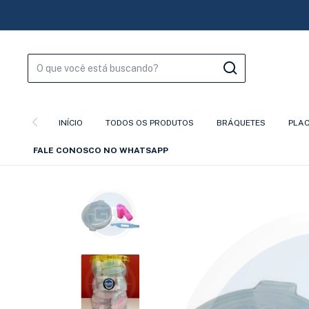
INÍCIO
TODOS OS PRODUTOS
BRÁQUETES
PLA
FALE CONOSCO NO WHATSAPP