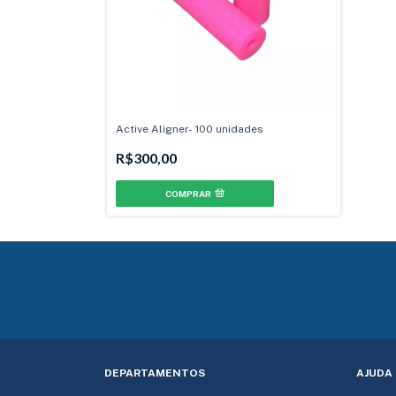
Active Aligner- 100 unidades
R$300,00
COMPRAR
DEPARTAMENTOS
AJUDA