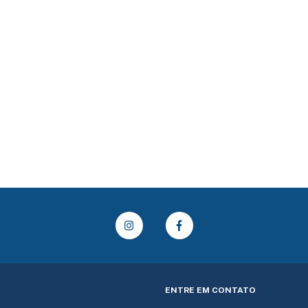
ENTRE EM CONTATO