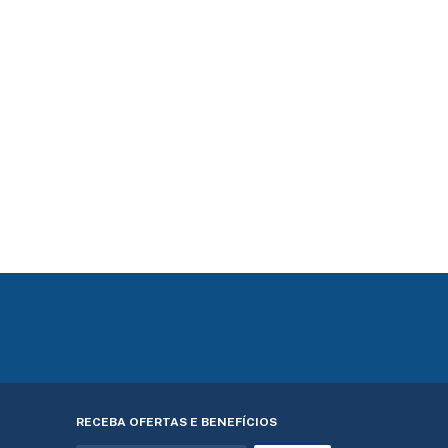
RECEBA OFERTAS E BENEFÍCIOS