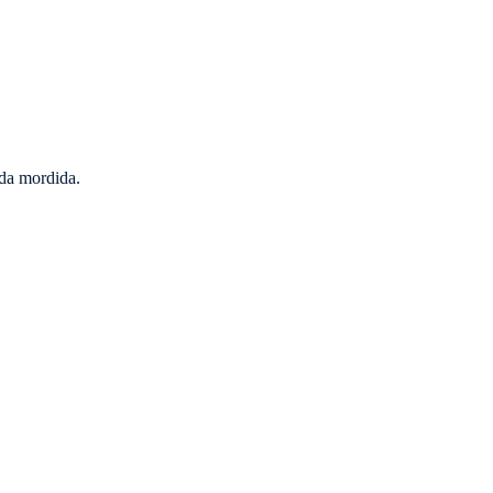
 da mordida.