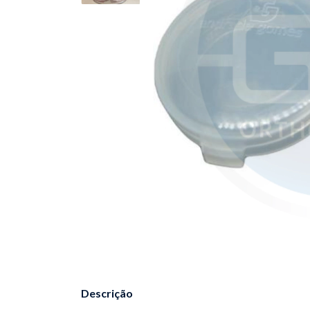
Descrição